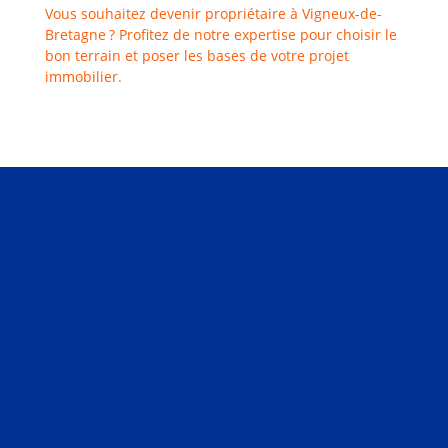
Vous souhaitez devenir propriétaire à Vigneux-de-
Bretagne ? Profitez de notre expertise pour choisir le
bon terrain et poser les bases de votre projet
immobilier.