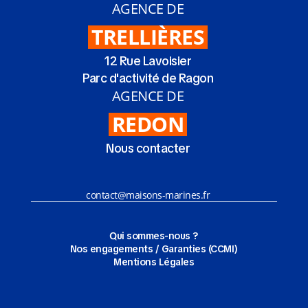
AGENCE DE
TRELLIÈRES
12 Rue Lavoisier
Parc d'activité de Ragon
AGENCE DE
REDON
Nous contacter
contact@maisons-marines.fr
Qui sommes-nous ?
Nos engagements / Garanties (CCMI)
Mentions Légales