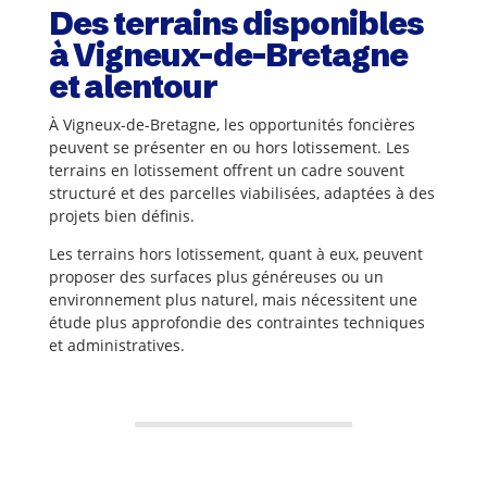
Des terrains disponibles
à Vigneux-de-Bretagne
et alentour
À Vigneux-de-Bretagne, les opportunités foncières
peuvent se présenter en ou hors lotissement. Les
terrains en lotissement offrent un cadre souvent
structuré et des parcelles viabilisées, adaptées à des
projets bien définis.
Les terrains hors lotissement, quant à eux, peuvent
proposer des surfaces plus généreuses ou un
environnement plus naturel, mais nécessitent une
étude plus approfondie des contraintes techniques
et administratives.