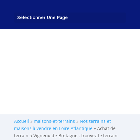
Sélectionner Une Page
Accueil
»
maisons-et-terrains
»
Nos terrains et
maisons à vendre en Loire Atlantique
»
Achat de
terrain à Vigneux-de-Bretagne : trouvez le terrain