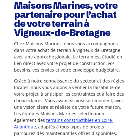
Maisons Marines, votre
partenaire pour l’achat
de votre terrain à
Vigneux-de-Bretagne
Chez Maisons Marines, nous vous accompagnons
dans votre achat de terrain à Vigneux-de-Bretagne
avec une approche globale. Le terrain est étudié en
lien direct avec votre projet de construction, vos
besoins, vos envies et votre enveloppe budgétaire.
Grâce à notre connaissance du secteur et des règles
locales, nous vous aidons à vérifier la faisabilité de
votre projet, à anticiper les contraintes et à faire des
choix éclairés. Vous avancez ainsi sereinement, avec
une vision claire et réaliste de votre future maison.
Les équipes Maisons Marines sélectionnent
également des
terrains constructibles en Loire-
Atlantique
, adaptés à tous types de projets :
parcourez dès maintenant les offres disponibles.