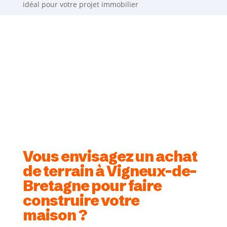
idéal pour votre projet immobilier
Vous envisagez un achat
de terrain à Vigneux-de-
Bretagne pour faire
construire votre
maison ?