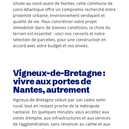
Située au nord-ouest de Nantes, cette commune de
Loire-Atlantique offre un compromis recherché entre
proximité urbaine, environnement verdoyant et
qualité de vie. Pour concrétiser votre projet
immobilier dans de bonnes conditions, le choix du
terrain est essentiel : voici nos conseils et notre
sélection de parcelles, pour une construction en
accord avec votre budget et vos envies.
Vigneux-de-Bretagne :
vivre aux portes de
Nantes, autrement
Vigneux-de-Bretagne séduit par son cadre semi-
rural, tout en restant proche de la métropole
nantaise. En quelques minutes, vous accédez aux
zones d’emploi, aux infrastructures et aux services
de l’agglomération, sans renoncer au calme et aux