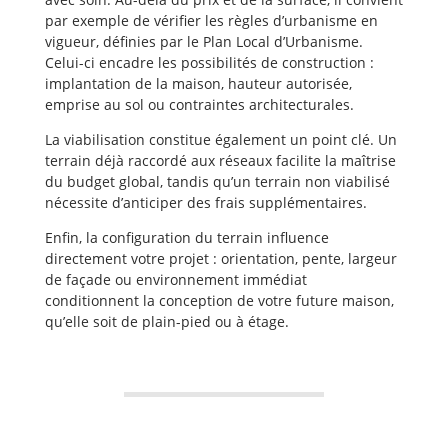
par exemple de vérifier les règles d’urbanisme en
vigueur, définies par le Plan Local d’Urbanisme.
Celui-ci encadre les possibilités de construction :
implantation de la maison, hauteur autorisée,
emprise au sol ou contraintes architecturales.
La viabilisation constitue également un point clé. Un
terrain déjà raccordé aux réseaux facilite la maîtrise
du budget global, tandis qu’un terrain non viabilisé
nécessite d’anticiper des frais supplémentaires.
Enfin, la configuration du terrain influence
directement votre projet : orientation, pente, largeur
de façade ou environnement immédiat
conditionnent la conception de votre future maison,
qu’elle soit de plain-pied ou à étage.