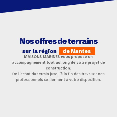
Nos offres de terrains
sur la région
de Nantes
MAISONS MARINES vous propose un
accompagnement tout au long de votre projet de
construction.
De l’achat du terrain jusqu’à la fin des travaux : nos
professionnels se tiennent à votre disposition.