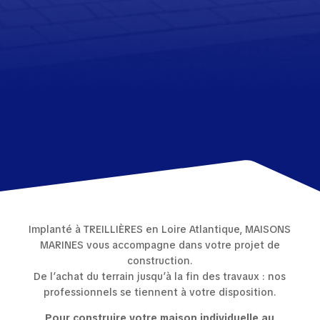
Implanté à TREILLIÈRES en Loire Atlantique, MAISONS
MARINES vous accompagne dans votre projet de
construction.
De l’achat du terrain jusqu’à la fin des travaux : nos
professionnels se tiennent à votre disposition.
Pour construire votre maison individuelle au