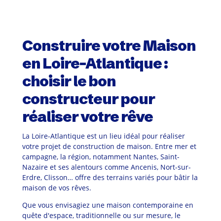
Construire votre Maison
en Loire-Atlantique :
choisir le bon
constructeur pour
réaliser votre rêve
La Loire-Atlantique est un lieu idéal pour réaliser
votre projet de construction de maison. Entre mer et
campagne, la région, notamment Nantes, Saint-
Nazaire et ses alentours comme Ancenis, Nort-sur-
Erdre, Clisson… offre des terrains variés pour bâtir la
maison de vos rêves.
Que vous envisagiez une maison contemporaine en
quête d'espace, traditionnelle ou sur mesure, le