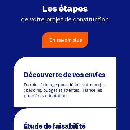
Les étapes
de votre projet de construction
En savoir plus
Découverte de vos envies
Premier échange pour définir votre projet
: besoins, budget et attentes. Il lance les
premières orientations.
Étude de faisabilité