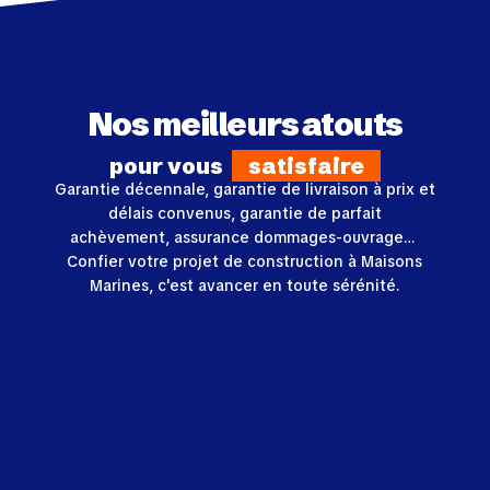
Nos meilleurs atouts
pour vous
satisfaire
Garantie décennale, garantie de livraison à prix et
délais convenus, garantie de parfait
achèvement, assurance dommages-ouvrage…
Confier votre projet de construction à Maisons
Marines, c'est avancer en toute sérénité.
Un budget maîtrisé