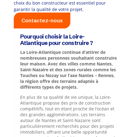
choix du bon constructeur est essentiel pour
garantir la qualité de votre projet.
Contactez-nous
Pourquoi choisir la Loire-
Atlantique pour construire ?
La Loire-Atlantique continue d’attirer de
nombreuses personnes souhaitant construire
leur maison. Avec des villes comme Nantes,
Saint-Nazaire et des zones rurales comme les
Touches ou Nozay sur l’axe Nantes – Rennes,
la région offre des terrains adaptés à
différents types de projets.
En plus de sa qualité de vie unique, la Loire-
Atlantique propose des prix de construction
compétitifs, tout en étant proche de l’océan et
des grandes agglomérations. Les terrains
autour de Nantes et Saint-Nazaire sont
particulièrement recherchés pour des projets
immobiliers, offrant une belle opportunité