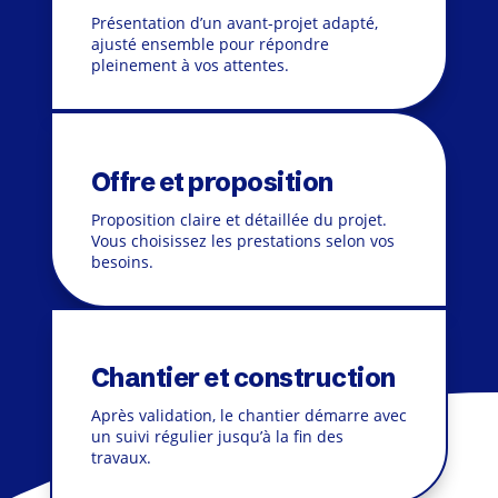
Présentation d’un avant-projet adapté,
ajusté ensemble pour répondre
pleinement à vos attentes.
Offre et proposition
Proposition claire et détaillée du projet.
Vous choisissez les prestations selon vos
besoins.
Chantier et construction
Après validation, le chantier démarre avec
un suivi régulier jusqu’à la fin des
travaux.