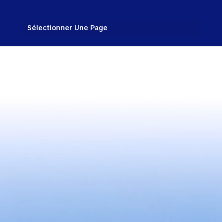
Sélectionner Une Page