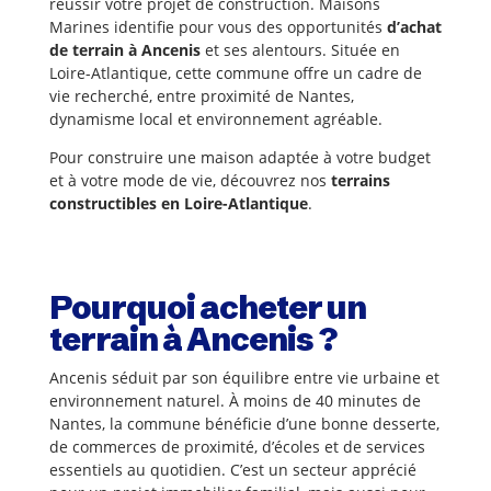
réussir votre projet de construction. Maisons
Marines identifie pour vous des opportunités
d’achat
de terrain à Ancenis
et ses alentours. Située en
Loire-Atlantique, cette commune offre un cadre de
vie recherché, entre proximité de Nantes,
dynamisme local et environnement agréable.
Pour construire une maison adaptée à votre budget
et à votre mode de vie, découvrez nos
terrains
constructibles en Loire-Atlantique
.
Pourquoi acheter un
terrain à Ancenis ?
Ancenis séduit par son équilibre entre vie urbaine et
environnement naturel. À moins de 40 minutes de
Nantes, la commune bénéficie d’une bonne desserte,
de commerces de proximité, d’écoles et de services
essentiels au quotidien. C’est un secteur apprécié