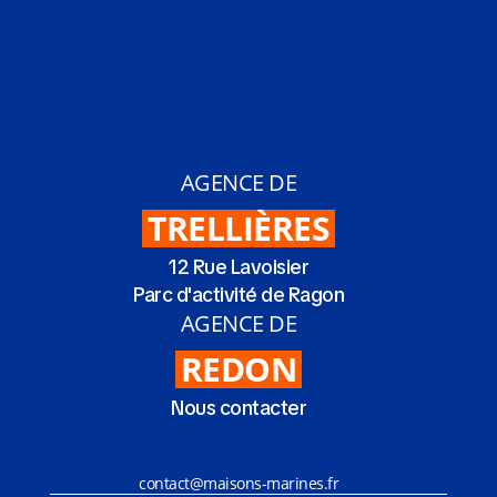
AGENCE DE
TRELLIÈRES
12 Rue Lavoisier
Parc d'activité de Ragon
AGENCE DE
REDON
Nous contacter
contact@maisons-marines.fr