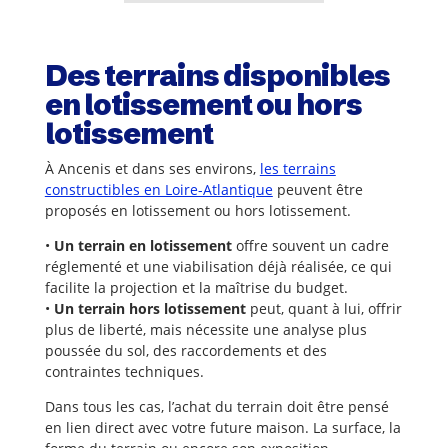
Des terrains disponibles
en lotissement ou hors
lotissement
À Ancenis et dans ses environs,
les terrains
constructibles en Loire-Atlantique
peuvent être
proposés en lotissement ou hors lotissement.
•
Un terrain en lotissement
offre souvent un cadre
réglementé et une viabilisation déjà réalisée, ce qui
facilite la projection et la maîtrise du budget.
•
Un terrain hors lotissement
peut, quant à lui, offrir
plus de liberté, mais nécessite une analyse plus
poussée du sol, des raccordements et des
contraintes techniques.
Dans tous les cas, l’achat du terrain doit être pensé
en lien direct avec votre future maison. La surface, la