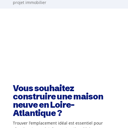
projet immobilier
Vous souhaitez
construire une maison
neuve en Loire-
Atlantique ?
Trouver l’emplacement idéal est essentiel pour