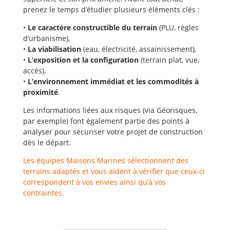
prenez le temps d’étudier plusieurs éléments clés :
•
Le caractère constructible du terrain
(PLU, règles
d’urbanisme),
•
La viabilisation
(eau, électricité, assainissement),
•
L’exposition et la configuration
(terrain plat, vue,
accès),
•
L’environnement immédiat et les commodités à
proximité
.
Les informations liées aux risques (via Géorisques,
par exemple) font également partie des points à
analyser pour sécuriser votre projet de construction
dès le départ.
Les équipes Maisons Marines sélectionnent des
terrains adaptés et vous aident à vérifier que ceux-ci
correspondent à vos envies ainsi qu’à vos
contraintes.