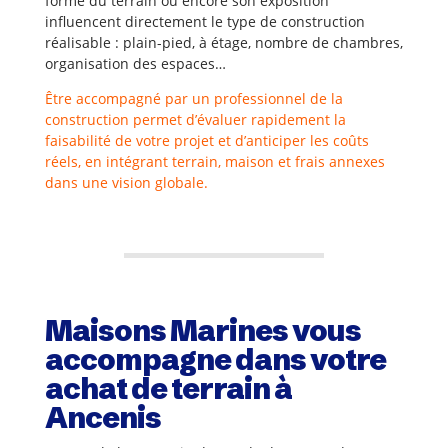
forme du terrain ou encore son exposition
influencent directement le type de construction
réalisable : plain-pied, à étage, nombre de chambres,
organisation des espaces…
Être accompagné par un professionnel de la
construction permet d’évaluer rapidement la
faisabilité de votre projet et d’anticiper les coûts
réels, en intégrant terrain, maison et frais annexes
dans une vision globale.
Maisons Marines vous
accompagne dans votre
achat de terrain à
Ancenis