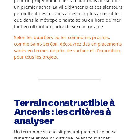
pour un projet immobilier familial, mais aussi pour
un premier achat. La ville d’Ancenis et ses alentours
permettent des terrains à des prix plus accessibles
que dans la métropole nantaise ou en bord de mer,
tout en offrant un cadre de vie confortable.
Selon les quartiers ou les communes proches,
comme Saint-Géréon, découvrez des emplacements
variés en termes de prix, de surface et d’exposition,
pour tous les projets.
Terrain constructible à
Ancenis : les critères à
analyser
Un terrain ne se choisit pas uniquement selon sa
superficie et son prix affiché. Avant tout achat,